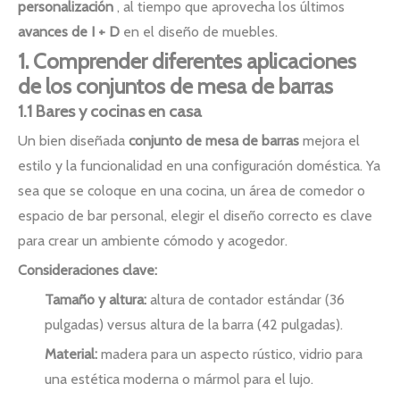
personalización
, al tiempo que aprovecha los últimos
avances de I + D
en el diseño de muebles.
1. Comprender diferentes aplicaciones
de los conjuntos de mesa de barras
1.1 Bares y cocinas en casa
Un bien diseñada
conjunto de mesa de barras
mejora el
estilo y la funcionalidad en una configuración doméstica. Ya
sea que se coloque en una cocina, un área de comedor o
espacio de bar personal, elegir el diseño correcto es clave
para crear un ambiente cómodo y acogedor.
Consideraciones clave:
Tamaño y altura:
altura de contador estándar (36
pulgadas) versus altura de la barra (42 pulgadas).
Material:
madera para un aspecto rústico, vidrio para
una estética moderna o mármol para el lujo.