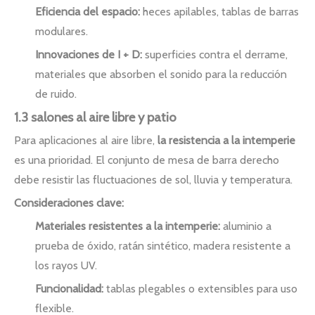
Eficiencia del espacio:
heces apilables, tablas de barras
modulares.
Innovaciones de I + D:
superficies contra el derrame,
materiales que absorben el sonido para la reducción
de ruido.
1.3 salones al aire libre y patio
Para aplicaciones al aire libre,
la resistencia a la intemperie
es una prioridad. El conjunto de mesa de barra derecho
debe resistir las fluctuaciones de sol, lluvia y temperatura.
Consideraciones clave:
Materiales resistentes a la intemperie:
aluminio a
prueba de óxido, ratán sintético, madera resistente a
los rayos UV.
Funcionalidad:
tablas plegables o extensibles para uso
flexible.