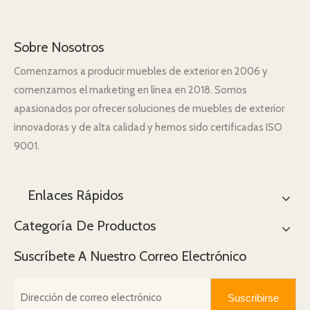
Sobre Nosotros
Comenzamos a producir muebles de exterior en 2006 y
comenzamos el marketing en línea en 2018. Somos
apasionados por ofrecer soluciones de muebles de exterior
innovadoras y de alta calidad y hemos sido certificadas ISO
9001.
Enlaces Rápidos
Categoría De Productos
Suscríbete A Nuestro Correo Electrónico
Suscribirse