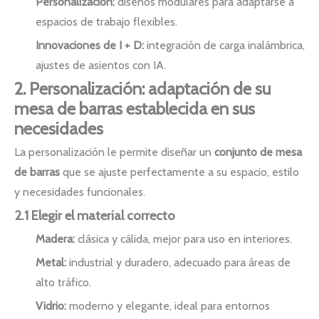
Personalización:
diseños modulares para adaptarse a
espacios de trabajo flexibles.
Innovaciones de I + D:
integración de carga inalámbrica,
ajustes de asientos con IA.
2. Personalización: adaptación de su
mesa de barras establecida en sus
necesidades
La personalización le permite diseñar un
conjunto de mesa
de barras
que se ajuste perfectamente a su espacio, estilo
y necesidades funcionales.
2.1 Elegir el material correcto
Madera:
clásica y cálida, mejor para uso en interiores.
Metal:
industrial y duradero, adecuado para áreas de
alto tráfico.
Vidrio:
moderno y elegante, ideal para entornos