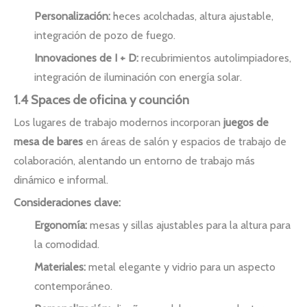
Personalización:
heces acolchadas, altura ajustable,
integración de pozo de fuego.
Innovaciones de I + D:
recubrimientos autolimpiadores,
integración de iluminación con energía solar.
1.4 Spaces de oficina y counción
Los lugares de trabajo modernos incorporan
juegos de
mesa de bares
en áreas de salón y espacios de trabajo de
colaboración, alentando un entorno de trabajo más
dinámico e informal.
Consideraciones clave:
Ergonomía:
mesas y sillas ajustables para la altura para
la comodidad.
Materiales:
metal elegante y vidrio para un aspecto
contemporáneo.