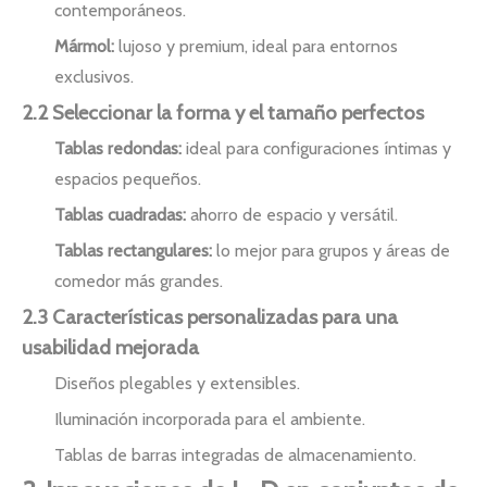
contemporáneos.
Mármol:
lujoso y premium, ideal para entornos
exclusivos.
2.2 Seleccionar la forma y el tamaño perfectos
Tablas redondas:
ideal para configuraciones íntimas y
espacios pequeños.
Tablas cuadradas:
ahorro de espacio y versátil.
Tablas rectangulares:
lo mejor para grupos y áreas de
comedor más grandes.
2.3 Características personalizadas para una
usabilidad mejorada
Diseños plegables y extensibles.
Iluminación incorporada para el ambiente.
Tablas de barras integradas de almacenamiento.