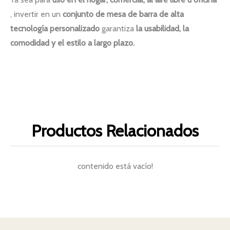
, invertir en un
conjunto de mesa de barra de alta
tecnología personalizado
garantiza
la usabilidad, la
comodidad y el estilo a largo plazo.
Productos Relacionados
contenido está vacío!