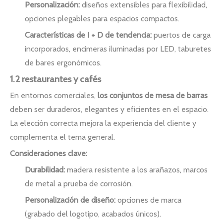
Personalización:
diseños extensibles para flexibilidad,
opciones plegables para espacios compactos.
Características de I + D de tendencia:
puertos de carga
incorporados, encimeras iluminadas por LED, taburetes
de bares ergonómicos.
1.2 restaurantes y cafés
En entornos comerciales,
los conjuntos de mesa de barras
deben ser duraderos, elegantes y eficientes en el espacio.
La elección correcta mejora la experiencia del cliente y
complementa el tema general.
Consideraciones clave:
Durabilidad:
madera resistente a los arañazos, marcos
de metal a prueba de corrosión.
Personalización de diseño:
opciones de marca
(grabado del logotipo, acabados únicos).