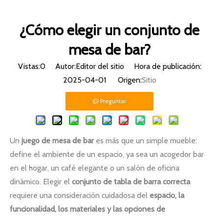
¿Cómo elegir un conjunto de
mesa de bar?
Vistas:
0
Autor:Editor del sitio Hora de publicación:
2025-04-01 Origen:
Sitio
Preguntar
Un
juego de mesa de bar
es más que un simple mueble:
define el ambiente de un espacio, ya sea un acogedor bar
en el hogar, un café elegante o un salón de oficina
dinámico. Elegir el
conjunto de tabla de barra correcta
requiere una consideración cuidadosa del
espacio, la
funcionalidad, los materiales y las opciones de