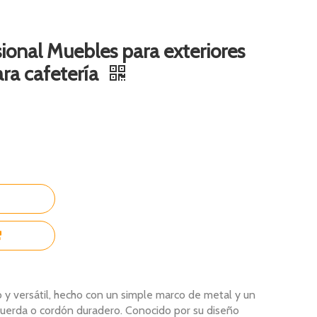
ional Muebles para exteriores
ara cafetería
 y versátil, hecho con un simple marco de metal y un
 cuerda o cordón duradero. Conocido por su diseño