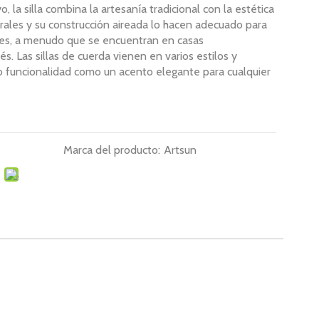
 la silla combina la artesanía tradicional con la estética
rales y su construcción aireada lo hacen adecuado para
ores, a menudo que se encuentran en casas
. Las sillas de cuerda vienen en varios estilos y
o funcionalidad como un acento elegante para cualquier
Marca del producto:
Artsun