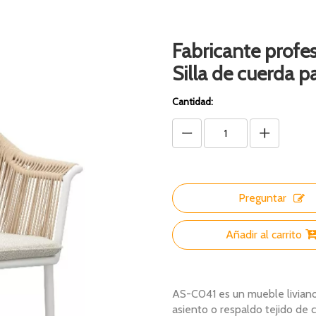
Fabricante profes
Silla de cuerda p
Cantidad:
Preguntar
Añadir al carrito
AS-C041 es un mueble liviano
asiento o respaldo tejido de