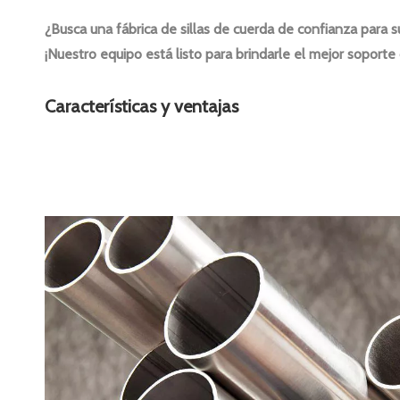
¿Busca una fábrica de sillas de cuerda de confianza para
¡Nuestro equipo está listo para brindarle el mejor soport
Características y ventajas