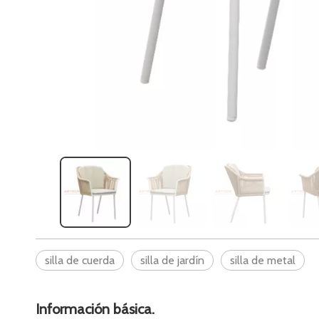
silla de cuerda
silla de jardín
silla de metal
Información básica.