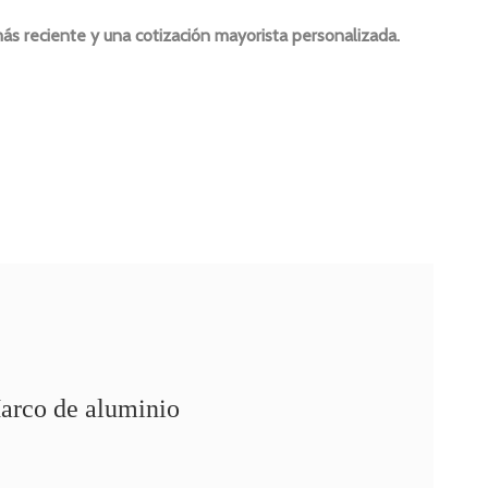
ás reciente y una cotización mayorista personalizada.
arco de aluminio