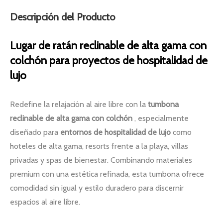
Descripción del Producto
Lugar de ratán reclinable de alta gama con
colchón para proyectos de hospitalidad de
lujo
Redefine la relajación al aire libre con la
tumbona
reclinable de alta gama con colchón
, especialmente
diseñado para
entornos de hospitalidad de lujo
como
hoteles de alta gama, resorts frente a la playa, villas
privadas y spas de bienestar. Combinando materiales
premium con una estética refinada, esta tumbona ofrece
comodidad sin igual y estilo duradero para discernir
espacios al aire libre.