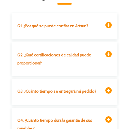
Q1. ¿Por qué se puede confiar en Artsun?
Q2. ¿Qué certificaciones de calidad puede
proporcionar?
Q3. ¿Cuánto tiempo se entregará mi pedido?
Q4. ¿Cuánto tiempo dura la garantía de sus
muebles?