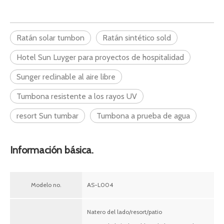
Ratán solar tumbon
Ratán sintético sold
Hotel Sun Luyger para proyectos de hospitalidad
Sunger reclinable al aire libre
Tumbona resistente a los rayos UV
resort Sun tumbar
Tumbona a prueba de agua
Información básica.
Modelo no.
AS-L004
Natero del lado/resort/patio