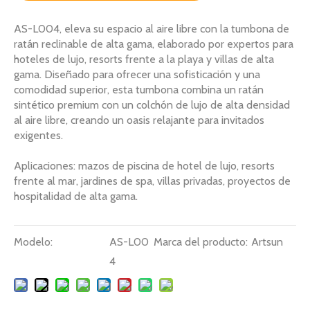
AS-L004, eleva su espacio al aire libre con la tumbona de
ratán reclinable de alta gama, elaborado por expertos para
hoteles de lujo, resorts frente a la playa y villas de alta
gama. Diseñado para ofrecer una sofisticación y una
comodidad superior, esta tumbona combina un ratán
sintético premium con un colchón de lujo de alta densidad
al aire libre, creando un oasis relajante para invitados
exigentes.
Aplicaciones: mazos de piscina de hotel de lujo, resorts
frente al mar, jardines de spa, villas privadas, proyectos de
hospitalidad de alta gama.
Modelo:
AS-L00
Marca del producto:
Artsun
4