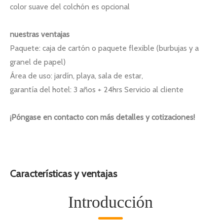
color suave del colchón es opcional
nuestras ventajas
Paquete: caja de cartón o paquete flexible (burbujas y a
granel de papel)
Área de uso: jardín, playa, sala de estar,
garantía del hotel: 3 años + 24hrs Servicio al cliente
¡Póngase en contacto con más detalles y cotizaciones!
Características y ventajas
Introducción