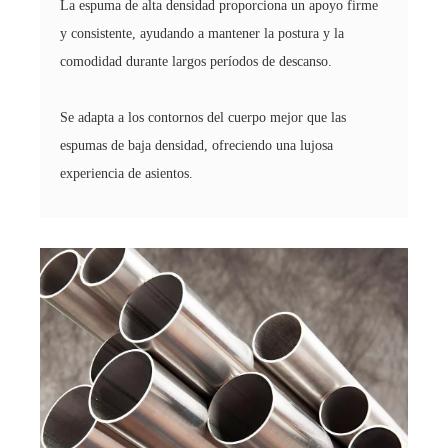
La espuma de alta densidad proporciona un apoyo firme
y consistente, ayudando a mantener la postura y la
comodidad durante largos períodos de descanso.
Se adapta a los contornos del cuerpo mejor que las
espumas de baja densidad, ofreciendo una lujosa
experiencia de asientos.