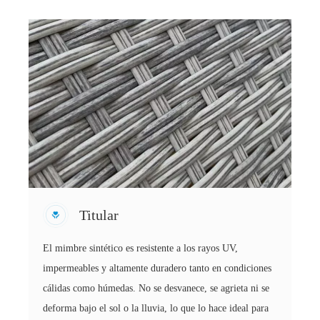
Titular
El mimbre sintético es resistente a los rayos UV,
impermeables y altamente duradero tanto en condiciones
cálidas como húmedas. No se desvanece, se agrieta ni se
deforma bajo el sol o la lluvia, lo que lo hace ideal para