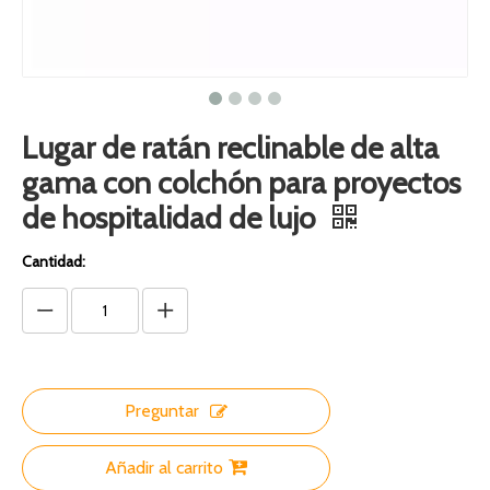
Lugar de ratán reclinable de alta
gama con colchón para proyectos
de hospitalidad de lujo
Cantidad:
Preguntar
Añadir al carrito