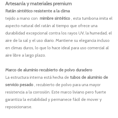
Artesanía y materiales premium
Ratán sintético resistente a la clima
tejido a mano con
mimbre sintético
, esta tumbona imita el
aspecto natural del ratán al tiempo que ofrece una
durabilidad excepcional contra los rayos UV, la humedad, el
aire de la sal y el uso diario. Mantiene su elegancia incluso
en climas duros, lo que lo hace ideal para uso comercial al
aire libre a largo plazo.
Marco de aluminio recubierto de polvo duradero
La estructura interna está hecha de
tubos de aluminio de
servicio pesado
, recubierto de polvo para una mayor
resistencia a la corrosión. Este marco liviano pero fuerte
garantiza la estabilidad y permanece fácil de mover y
reposicionarse.