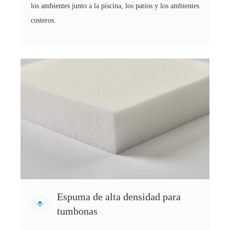
los ambientes junto a la piscina, los patios y los ambientes
costeros.
Espuma de alta densidad para
tumbonas