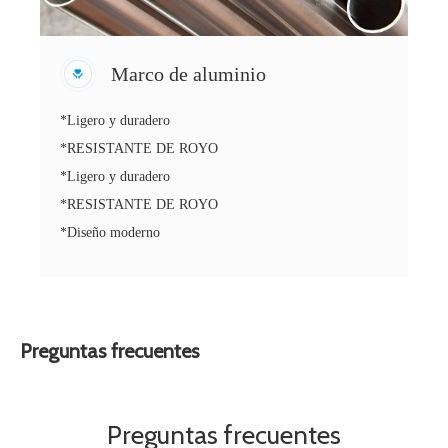
Marco de aluminio
*Ligero y duradero
*RESISTANTE DE ROYO
*Ligero y duradero
*RESISTANTE DE ROYO
*Diseño moderno
Preguntas frecuentes
Preguntas frecuentes