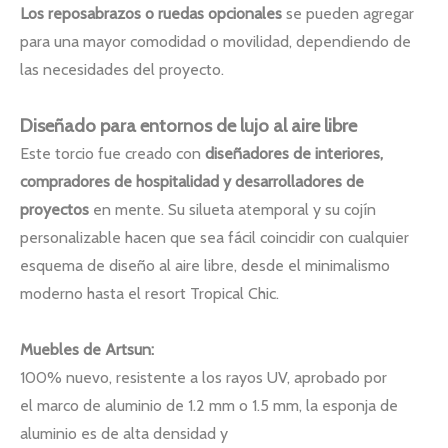
Los reposabrazos o ruedas opcionales
se pueden agregar
para una mayor comodidad o movilidad, dependiendo de
las necesidades del proyecto.
Diseñado para entornos de lujo al aire libre
Este torcio fue creado con
diseñadores de interiores,
compradores de hospitalidad y desarrolladores de
proyectos
en mente. Su silueta atemporal y su cojín
personalizable hacen que sea fácil coincidir con cualquier
esquema de diseño al aire libre, desde el minimalismo
moderno hasta el resort Tropical Chic.
Muebles de Artsun:
100% nuevo, resistente a los rayos UV, aprobado por
el marco de aluminio de 1.2 mm o 1.5 mm, la esponja de
aluminio es de alta densidad y