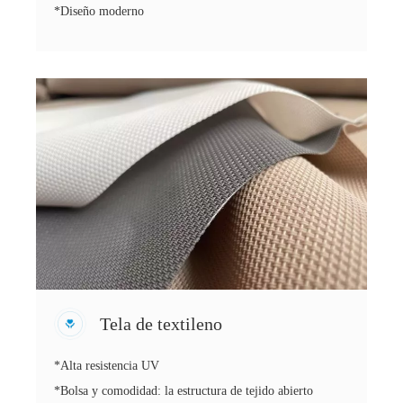
*Diseño moderno
Tela de textileno
*Alta resistencia UV
*Bolsa y comodidad: la estructura de tejido abierto