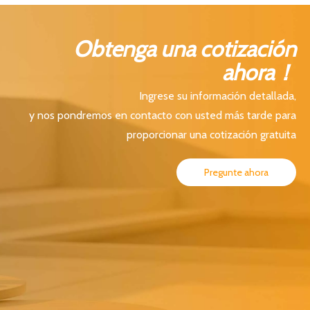
Obtenga una cotización
ahora！
Ingrese su información detallada,
y nos pondremos en contacto con usted más tarde para
proporcionar una cotización gratuita
Pregunte ahora