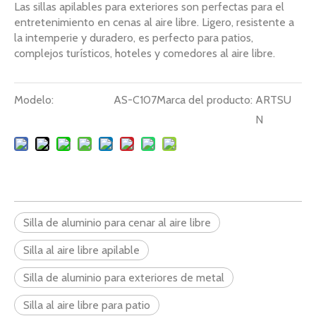
Las sillas apilables para exteriores son perfectas para el
entretenimiento en cenas al aire libre. Ligero, resistente a
la intemperie y duradero, es perfecto para patios,
complejos turísticos, hoteles y comedores al aire libre.
Modelo:
AS-C107
Marca del producto:
ARTSU
N
Silla de aluminio para cenar al aire libre
Silla al aire libre apilable
Silla de aluminio para exteriores de metal
Silla al aire libre para patio