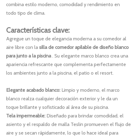
combina estilo moderno, comodidad y rendimiento en
todo tipo de clima.
Características clave:
Agregue un toque de elegancia moderna a su comedor al
aire libre con la
silla de comedor apilable de diseño blanco
para junto a la piscina
. Su elegante marco blanco crea una
apariencia refrescante que complementa perfectamente
los ambientes junto a la piscina, el patio o el resort.
Elegante acabado blanco:
Limpio y moderno, el marco
blanco realza cualquier decoración exterior y le da un
toque brillante y sofisticado al área de su piscina.
Tela impermeable:
Diseñado para brindar comodidad, el
asiento y el respaldo de malla Teslin promueven el flujo de
aire y se secan rápidamente, lo que lo hace ideal para