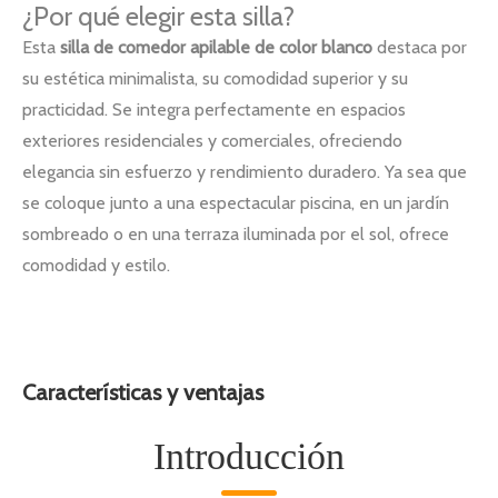
¿Por qué elegir esta silla?
Esta
silla de comedor apilable de color blanco
destaca por
su estética minimalista, su comodidad superior y su
practicidad. Se integra perfectamente en espacios
exteriores residenciales y comerciales, ofreciendo
elegancia sin esfuerzo y rendimiento duradero. Ya sea que
se coloque junto a una espectacular piscina, en un jardín
sombreado o en una terraza iluminada por el sol, ofrece
comodidad y estilo.
Características y ventajas
Introducción