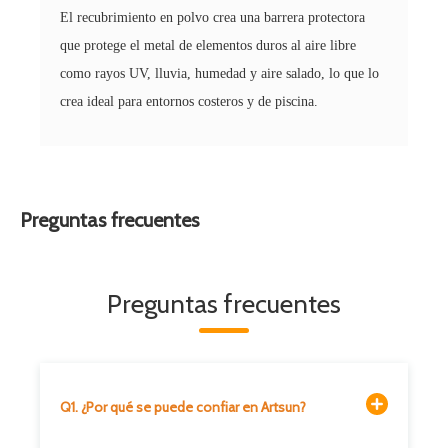
El recubrimiento en polvo crea una barrera protectora
que protege el metal de elementos duros al aire libre
como rayos UV, lluvia, humedad y aire salado, lo que lo
crea ideal para entornos costeros y de piscina.
Preguntas frecuentes
Preguntas frecuentes
Q1. ¿Por qué se puede confiar en Artsun?