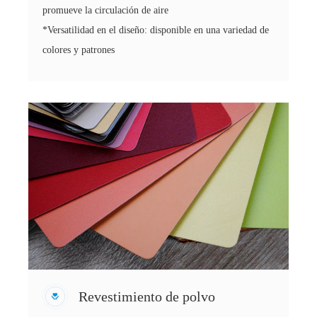
promueve la circulación de aire
*Versatilidad en el diseño: disponible en una variedad de
colores y patrones
Revestimiento de polvo