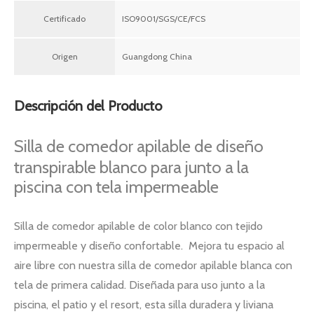
Certificado
ISO9001/SGS/CE/FCS
Origen
Guangdong China
Descripción del Producto
Silla de comedor apilable de diseño
transpirable blanco para junto a la
piscina con tela impermeable
Silla de comedor apilable de color blanco con tejido
impermeable y diseño confortable. Mejora tu espacio al
aire libre con nuestra silla de comedor apilable blanca con
tela de primera calidad. Diseñada para uso junto a la
piscina, el patio y el resort, esta silla duradera y liviana