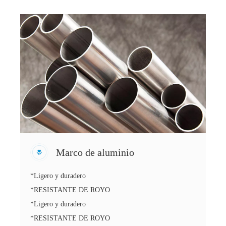
Marco de aluminio
*Ligero y duradero
*RESISTANTE DE ROYO
*Ligero y duradero
*RESISTANTE DE ROYO