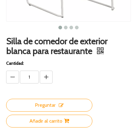
Silla de comedor de exterior
blanca para restaurante
Cantidad:
Preguntar
Añadir al carrito