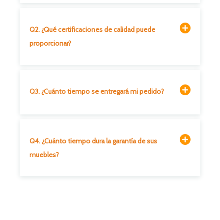
Q2. ¿Qué certificaciones de calidad puede
proporcionar?
Q3. ¿Cuánto tiempo se entregará mi pedido?
Q4. ¿Cuánto tiempo dura la garantía de sus
muebles?