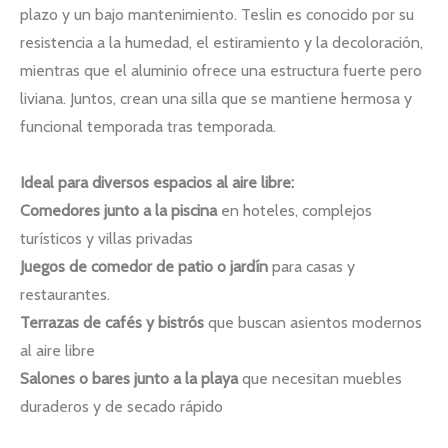
plazo y un bajo mantenimiento. Teslin es conocido por su
resistencia a la humedad, el estiramiento y la decoloración,
mientras que el aluminio ofrece una estructura fuerte pero
liviana. Juntos, crean una silla que se mantiene hermosa y
funcional temporada tras temporada.
Ideal para diversos espacios al aire libre:
Comedores junto a la piscina
en hoteles, complejos
turísticos y villas privadas
Juegos de comedor de patio o jardín
para casas y
restaurantes.
Terrazas de cafés y bistrós
que buscan asientos modernos
al aire libre
Salones o bares junto a la playa
que necesitan muebles
duraderos y de secado rápido