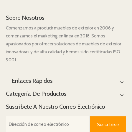
Sobre Nosotros
Comenzamos a producir muebles de exterior en 2006 y
comenzamos el marketing en línea en 2018. Somos
apasionados por ofrecer soluciones de muebles de exterior
innovadoras y de alta calidad y hemos sido certificadas ISO
9001.
Enlaces Rápidos
Categoría De Productos
Suscríbete A Nuestro Correo Electrónico
Suscribirse