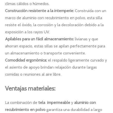
climas cálidos o húmedos.
Construcción resistente a la intemperie:
Construida con un
marco de aluminio con recubrimiento en polvo, esta silla
resiste el óxido, la corrosión y la decoloración debido a la
exposición a los rayos UV.
Apilables para un fácil almacenamiento:
livianas y que
ahorran espacio, estas sillas se apilan perfectamente para
un almacenamiento o transporte conveniente.
Comodidad ergonómica:
el respaldo ligeramente curvado y
el asiento de apoyo brindan relajación durante largas
comidas o reuniones al aire libre.
Ventajas materiales:
La combinación de
tela
impermeable
y
aluminio con
recubrimiento en polvo
garantiza una durabilidad a largo