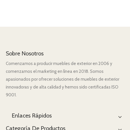
Sobre Nosotros
Comenzamos a producir muebles de exterior en 2006 y
comenzamos el marketing en línea en 2018. Somos
apasionados por ofrecer soluciones de muebles de exterior
innovadoras y de alta calidad y hemos sido certificadas ISO
9001.
Enlaces Rápidos
Categoría De Productos