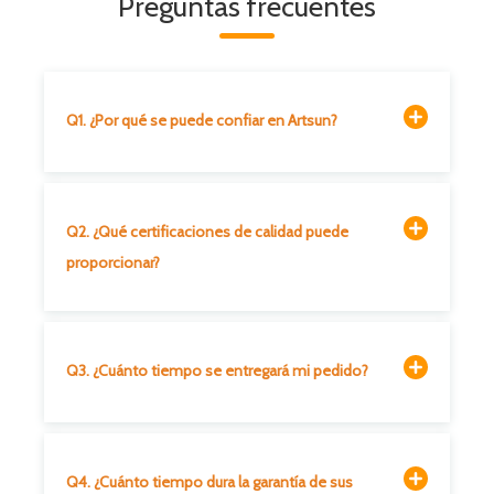
Preguntas frecuentes
Q1. ¿Por qué se puede confiar en Artsun?
Q2. ¿Qué certificaciones de calidad puede
proporcionar?
Q3. ¿Cuánto tiempo se entregará mi pedido?
Q4. ¿Cuánto tiempo dura la garantía de sus