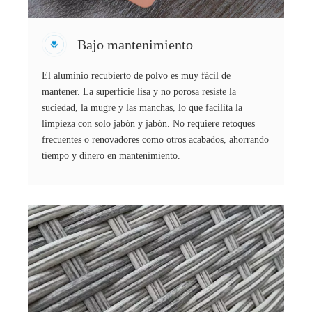
Bajo mantenimiento
El aluminio recubierto de polvo es muy fácil de
mantener. La superficie lisa y no porosa resiste la
suciedad, la mugre y las manchas, lo que facilita la
limpieza con solo jabón y jabón. No requiere retoques
frecuentes o renovadores como otros acabados, ahorrando
tiempo y dinero en mantenimiento.