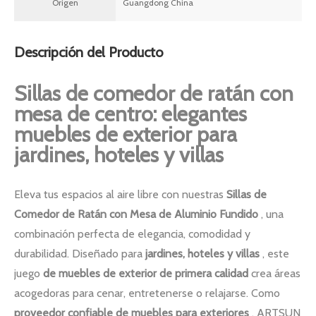
Origen
Guangdong China
Descripción del Producto
Sillas de comedor de ratán con
mesa de centro: elegantes
muebles de exterior para
jardines, hoteles y villas
Eleva tus espacios al aire libre con nuestras
Sillas de
Comedor de Ratán con Mesa de Aluminio Fundido
, una
combinación perfecta de elegancia, comodidad y
durabilidad. Diseñado para
jardines, hoteles y villas
, este
juego
de muebles de exterior de primera calidad
crea áreas
acogedoras para cenar, entretenerse o relajarse. Como
proveedor confiable de muebles para exteriores
, ARTSUN