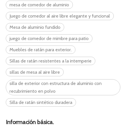
mesa de comedor de aluminio
Juego de comedor al aire libre elegante y funcional
Mesa de aluminio fundido
juego de comedor de mimbre para patio
Muebles de ratán para exterior.
Sillas de ratán resistentes a la intemperie
sillas de mesa al aire libre
silla de exterior con estructura de aluminio con
recubrimiento en polvo
Silla de ratán sintético duradera
Información básica.