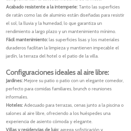
Acabado resistente a la intemperie:
Tanto las superficies
de ratán como las de aluminio están diseñadas para resistir
el sol, la lluvia y la humedad, lo que garantiza un
rendimiento a largo plazo y un mantenimiento mínimo.
Fácil mantenimiento:
las superficies lisas y los materiales
duraderos facilitan la limpieza y mantienen impecable el
jardín, la terraza del hotel o el patio de la villa.
Configuraciones ideales al aire libre:
Jardines:
Mejore su patio o patio con un elegante comedor,
perfecto para comidas familiares, brunch o reuniones
informales.
Hoteles:
Adecuado para terrazas, cenas junto a la piscina o
salones al aire libre, ofreciendo a los huéspedes una
experiencia de asiento cómoda y elegante.
Villas y residencias de lujo:
agrega sofisticación y