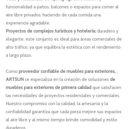
funcionalidad a patios, balcones o espacios para comer al
aire libre privados, haciendo de cada comida una
experiencia agradable.
Proyectos de complejos turísticos y hotelería:
duradero y
elegante, este conjunto es ideal para áreas comerciales de
alto tráfico, ya que equilibra la estética con el rendimiento
a largo plazo.
Como
proveedor confiable de muebles para exteriores,
,
ARTSUN
se especializa en la creación de soluciones
de
muebles para exteriores de primera calidad
que satisfacen
las necesidades de proyectos residenciales y comerciales.
Nuestro compromiso con la calidad, la artesanía y la
confiabilidad garantiza que cada pieza mejore sus espacios
al aire libre y al mismo tiempo brinde comodidad y estilo
duraderos.