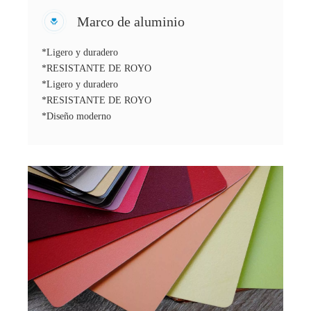
Marco de aluminio
*Ligero y duradero
*RESISTANTE DE ROYO
*Ligero y duradero
*RESISTANTE DE ROYO
*Diseño moderno