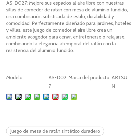
AS-D027: Mejore sus espacios al aire libre con nuestras
sillas de comedor de ratán con mesa de aluminio fundido,
una combinación sofisticada de estilo, durabilidad y
comodidad. Perfectamente diseñado para jardines, hoteles
y villas, este juego de comedor al aire libre crea un
ambiente acogedor para cenar, entretenerse o relajarse,
combinando la elegancia atemporal del ratán con la
resistencia del aluminio fundido.
Modelo:
AS-D02
Marca del producto:
ARTSU
7
N
Juego de mesa de ratán sintético duradero