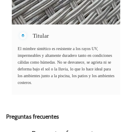
Titular
El mimbre sintético es resistente a los rayos UV,
impermeables y altamente duradero tanto en condiciones
cálidas como húmedas. No se desvanece, se agrieta ni se
deforma bajo el sol o la lluvia, lo que lo hace ideal para
los ambientes junto a la piscina, los patios y los ambientes
costeros.
Preguntas frecuentes