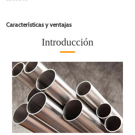
Características y ventajas
Introducción