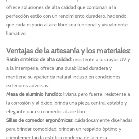
ofrece soluciones de alta calidad que combinan a la
perfección estilo con un rendimiento duradero, haciendo
que cada espacio al aire libre sea funcional y visualmente
llamativo.
Ventajas de la artesanía y los materiales:
Ratán sintético de alta calidad:
resistente a los rayos UV y
a la intemperie, ofrece una durabilidad duradera y
mantiene su apariencia natural incluso en condiciones
exteriores adversas.
Mesa de aluminio fundido:
liviana pero fuerte, resistente a
la corrosión y al óxido, brinda una pieza central estable y
elegante para su comedor al aire libre.
Sillas de comedor ergonómicas:
cuidadosamente diseñadas
para brindar comodidad, brindan un respaldo óptimo y
complementan la estética moderna de la mesa.