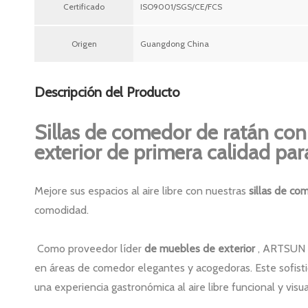
Certificado
ISO9001/SGS/CE/FCS
Origen
Guangdong China
Descripción del Producto
Sillas de comedor de ratán con
exterior de primera calidad para 
Mejore sus espacios al aire libre con nuestras
sillas de co
comodidad.
Como proveedor líder
de muebles de exterior
, ARTSUN 
en áreas de comedor elegantes y acogedoras. Este sofisti
una experiencia gastronómica al aire libre funcional y vis