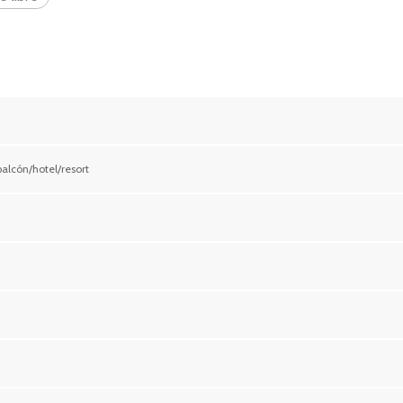
alcón/hotel/resort