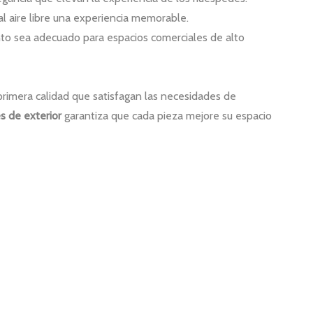
l aire libre una experiencia memorable.
nto sea adecuado para espacios comerciales de alto
rimera calidad que satisfagan las necesidades de
s de exterior
garantiza que cada pieza mejore su espacio