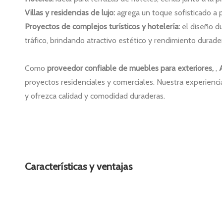
Villas y residencias de lujo:
agrega un toque sofisticado a 
Proyectos de complejos turísticos y hotelería:
el diseño d
tráfico, brindando atractivo estético y rendimiento durade
Como
proveedor confiable de muebles para exteriores,
,
proyectos residenciales y comerciales. Nuestra experienci
y ofrezca calidad y comodidad duraderas.
Características y ventajas