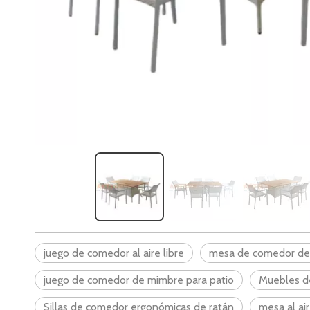
juego de comedor al aire libre
mesa de comedor de 
juego de comedor de mimbre para patio
Muebles de
Sillas de comedor ergonómicas de ratán
mesa al air