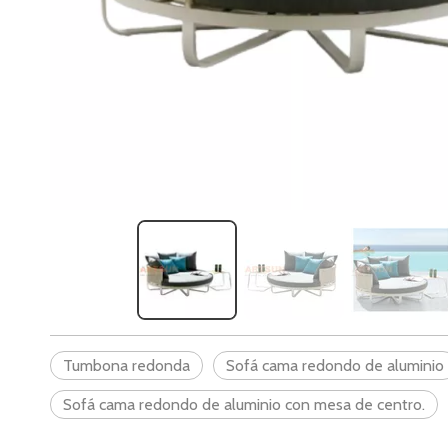
Tumbona redonda
Sofá cama redondo de aluminio
Sofá cama redondo de aluminio con mesa de centro.