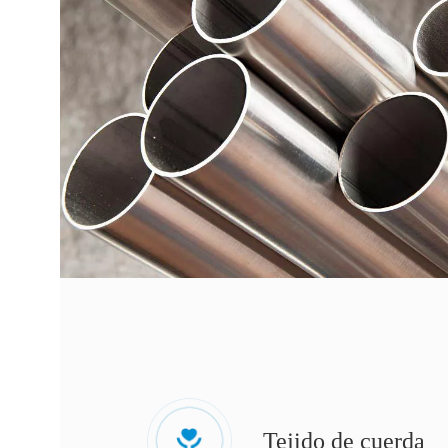
Tejido de cuerda