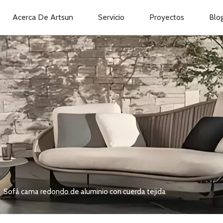
Acerca De Artsun
Servicio
Proyectos
Blo
»
Sofá cama redondo de aluminio con cuerda tejida