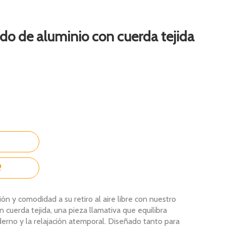
o de aluminio con cuerda tejida
n y comodidad a su retiro al aire libre con nuestro
 cuerda tejida, una pieza llamativa que equilibra
rno y la relajación atemporal. Diseñado tanto para