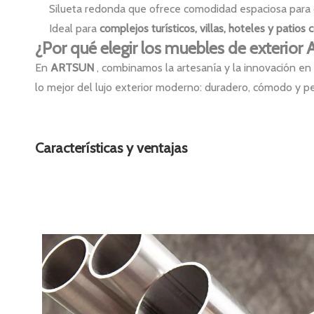
Silueta redonda que ofrece comodidad espaciosa para
Ideal para
complejos turísticos, villas, hoteles y patios c
¿Por qué elegir los muebles de exterio
En
ARTSUN
, combinamos la artesanía y la innovación en
lo mejor del lujo exterior moderno: duradero, cómodo y pe
Características y ventajas