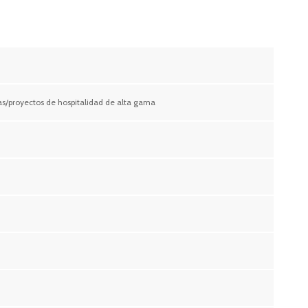
adas/proyectos de hospitalidad de alta gama