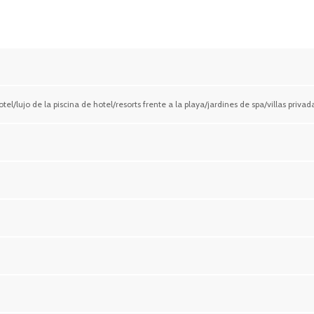
tel/lujo de la piscina de hotel/resorts frente a la playa/jardines de spa/villas priv