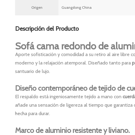
Origen
Guangdong China
Descripción del Producto
Sofá cama redondo de aluminio
Aporte sofisticación y comodidad a su retiro al aire libre 
moderno y la relajación atemporal. Diseñado tanto para
p
santuario de lujo.
Diseño contemporáneo de tejido de cu
El respaldo está ingeniosamente tejido a mano con
cuerd
añade una sensación de ligereza al tiempo que garantiza du
hecha para durar.
Marco de aluminio resistente y liviano.