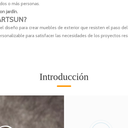
 dos o más personas.
on jardín.
r ARTSUN?
 el diseño para crear muebles de exterior que resisten el paso de
rsonalizable para satisfacer las necesidades de los proyectos res
Introducción