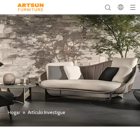
Hogar
»
Artículo Investigue