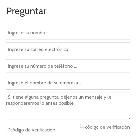
Preguntar