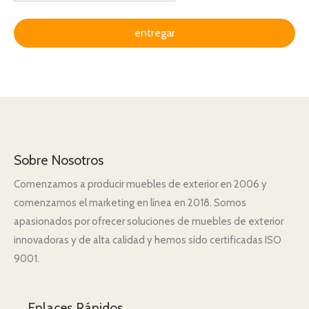
entregar
Sobre Nosotros
Comenzamos a producir muebles de exterior en 2006 y
comenzamos el marketing en línea en 2018. Somos
apasionados por ofrecer soluciones de muebles de exterior
innovadoras y de alta calidad y hemos sido certificadas ISO
9001.
Enlaces Rápidos