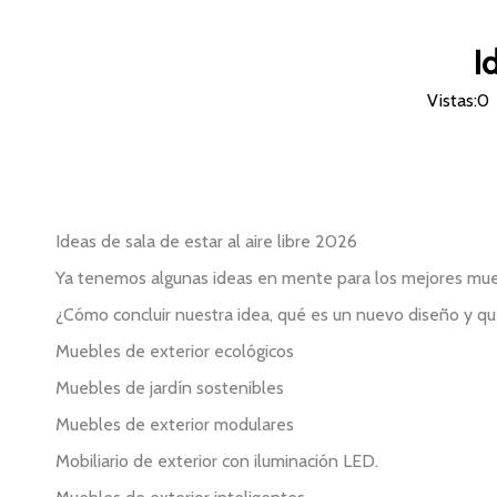
I
Vistas:
0
Ideas de sala de estar al aire libre 2026
Ya tenemos algunas ideas en mente para los mejores mueb
¿Cómo concluir nuestra idea, qué es un nuevo diseño y 
Muebles de exterior ecológicos
Muebles de jardín sostenibles
Muebles de exterior modulares
Mobiliario de exterior con iluminación LED.