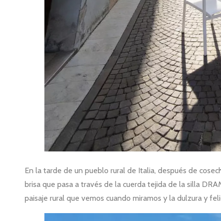
En la tarde de un pueblo rural de Italia, después de cose
brisa que pasa a través de la cuerda tejida de la silla DR
paisaje rural que vemos cuando miramos y la dulzura y feli