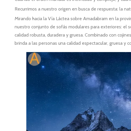
Recurrimos a nuestro origen en busca de respuesta: la nat
Mirando hacia la Vía Láctea sobre Amadabram en la provi
nuestro conjunto de sofás modulares para exteriores: el 
calidad robusta, duradera y gruesa. Combinado con cojines
brinda a las personas una calidad espectacular, gruesa y c