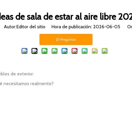
deas de sala de estar al aire libre 20
Autor:Editor del sitio Hora de publicación: 2026-06-05 Or
Preguntar
les de exterior:
qué necesitamos realmente?