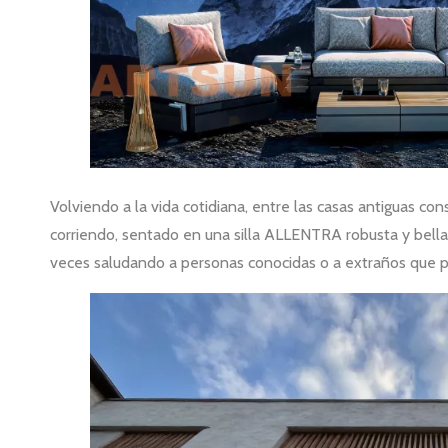
Volviendo a la vida cotidiana, entre las casas antiguas con
corriendo, sentado en una silla ALLENTRA robusta y bella
veces saludando a personas conocidas o a extraños que pa