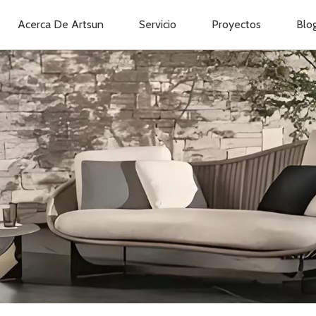
Acerca De Artsun
Servicio
Proyectos
Blo