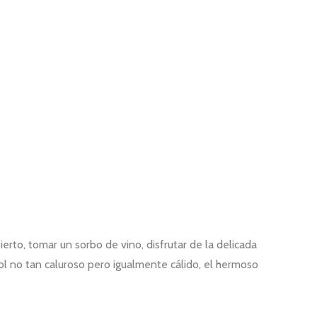
rto, tomar un sorbo de vino, disfrutar de la delicada
sol no tan caluroso pero igualmente cálido, el hermoso